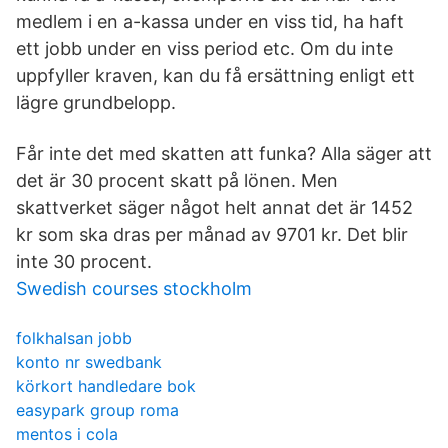
medlem i en a-kassa under en viss tid, ha haft
ett jobb under en viss period etc. Om du inte
uppfyller kraven, kan du få ersättning enligt ett
lägre grundbelopp.
Får inte det med skatten att funka? Alla säger att
det är 30 procent skatt på lönen. Men
skattverket säger något helt annat det är 1452
kr som ska dras per månad av 9701 kr. Det blir
inte 30 procent.
Swedish courses stockholm
folkhalsan jobb
konto nr swedbank
körkort handledare bok
easypark group roma
mentos i cola