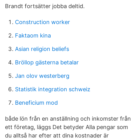
Brandt fortsätter jobba deltid.
Construction worker
Faktaom kina
Asian religion beliefs
Bröllop gästerna betalar
Jan olov westerberg
Statistik integration schweiz
Beneficium mod
både lön från en anställning och inkomster från
ett företag, läggs Det betyder Alla pengar som
du alltså har efter att dina kostnader är