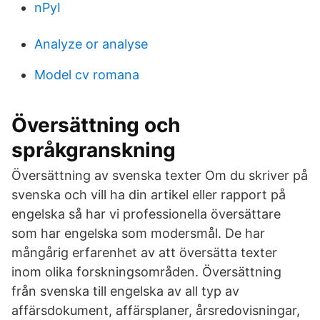
nPyI
Analyze or analyse
Model cv romana
Översättning och
språkgranskning
Översättning av svenska texter Om du skriver på
svenska och vill ha din artikel eller rapport på
engelska så har vi professionella översättare
som har engelska som modersmål. De har
mångårig erfarenhet av att översätta texter
inom olika forskningsområden. Översättning
från svenska till engelska av all typ av
affärsdokument, affärsplaner, årsredovisningar,