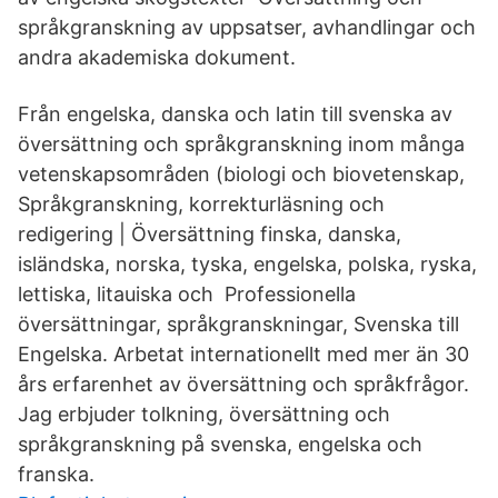
språkgranskning av uppsatser, avhandlingar och
andra akademiska dokument.
Från engelska, danska och latin till svenska av
översättning och språkgranskning inom många
vetenskapsområden (biologi och biovetenskap,
Språkgranskning, korrekturläsning och
redigering | Översättning finska, danska,
isländska, norska, tyska, engelska, polska, ryska,
lettiska, litauiska och Professionella
översättningar, språkgranskningar, Svenska till
Engelska. Arbetat internationellt med mer än 30
års erfarenhet av översättning och språkfrågor.
Jag erbjuder tolkning, översättning och
språkgranskning på svenska, engelska och
franska.