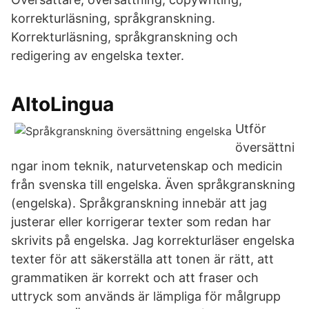
korrekturläsning, språkgranskning.
Korrekturläsning, språkgranskning och
redigering av engelska texter.
AltoLingua
Utför
översättni
ngar inom teknik, naturvetenskap och medicin
från svenska till engelska. Även språkgranskning
(engelska). Språkgranskning innebär att jag
justerar eller korrigerar texter som redan har
skrivits på engelska. Jag korrekturläser engelska
texter för att säkerställa att tonen är rätt, att
grammatiken är korrekt och att fraser och
uttryck som används är lämpliga för målgrupp