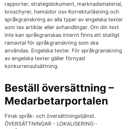
rapporter, strategidokument, marknadsmaterial,
broschyrer, hemsidor osv Korrekturläsning och
språkgranskning av alla typer av engelska texter
som tex artiklar eller avhandlingar. Om din text
inte kan språkgranskas internt finns ett statligt
ramavtal för språkgranskning som ska
användas. Engelska texter. För språkgranskning
av engelska texter gäller förnyad
konkurrensutsättning.
Beställ översättning –
Medarbetarportalen
Finsk språk- och översättningstjänst.
ÖVERSÄTTNINGAR - LOKALISERING -