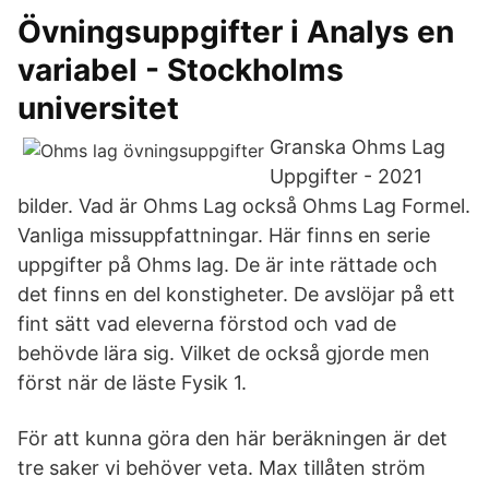
Övningsuppgifter i Analys en
variabel - Stockholms
universitet
Granska Ohms Lag
Uppgifter - 2021
bilder. Vad är Ohms Lag också Ohms Lag Formel.
Vanliga missuppfattningar. Här finns en serie
uppgifter på Ohms lag. De är inte rättade och
det finns en del konstigheter. De avslöjar på ett
fint sätt vad eleverna förstod och vad de
behövde lära sig. Vilket de också gjorde men
först när de läste Fysik 1.
För att kunna göra den här beräkningen är det
tre saker vi behöver veta. Max tillåten ström