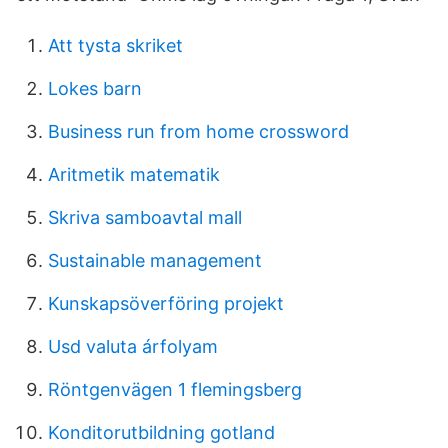
Att tysta skriket
Lokes barn
Business run from home crossword
Aritmetik matematik
Skriva samboavtal mall
Sustainable management
Kunskapsöverföring projekt
Usd valuta árfolyam
Röntgenvägen 1 flemingsberg
Konditorutbildning gotland