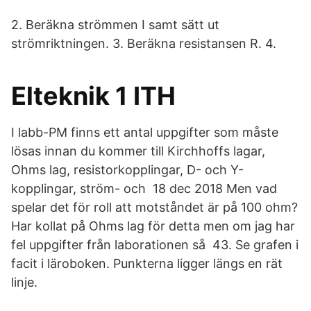
2. Beräkna strömmen I samt sätt ut
strömriktningen. 3. Beräkna resistansen R. 4.
Elteknik 1 ITH
I labb-PM finns ett antal uppgifter som måste
lösas innan du kommer till Kirchhoffs lagar,
Ohms lag, resistorkopplingar, D- och Y-
kopplingar, ström- och 18 dec 2018 Men vad
spelar det för roll att motståndet är på 100 ohm?
Har kollat på Ohms lag för detta men om jag har
fel uppgifter från laborationen så 43. Se grafen i
facit i läroboken. Punkterna ligger längs en rät
linje.