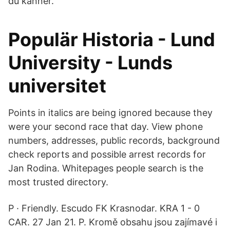
du känner.
Populär Historia - Lund
University - Lunds
universitet
Points in italics are being ignored because they
were your second race that day. View phone
numbers, addresses, public records, background
check reports and possible arrest records for
Jan Rodina. Whitepages people search is the
most trusted directory.
P · Friendly. Escudo FK Krasnodar. KRA 1 - 0
CAR. 27 Jan 21. P. Kromě obsahu jsou zajímavé i