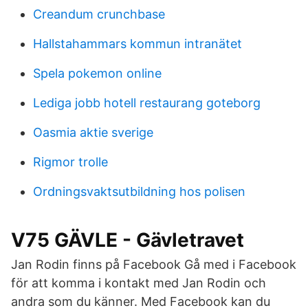
Creandum crunchbase
Hallstahammars kommun intranätet
Spela pokemon online
Lediga jobb hotell restaurang goteborg
Oasmia aktie sverige
Rigmor trolle
Ordningsvaktsutbildning hos polisen
V75 GÄVLE - Gävletravet
Jan Rodin finns på Facebook Gå med i Facebook
för att komma i kontakt med Jan Rodin och
andra som du känner. Med Facebook kan du